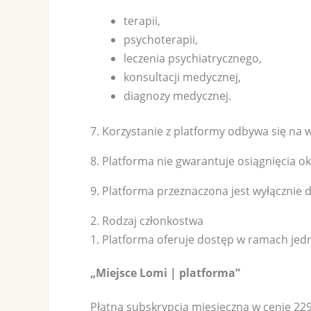
terapii,
psychoterapii,
leczenia psychiatrycznego,
konsultacji medycznej,
diagnozy medycznej.
7. Korzystanie z platformy odbywa się na
8. Platforma nie gwarantuje osiągnięcia o
9. Platforma przeznaczona jest wyłącznie d
2. Rodzaj członkostwa
1. Platforma oferuje dostęp w ramach jed
„Miejsce Lomi | platforma”
Płatna subskrypcja miesięczna w cenie 229