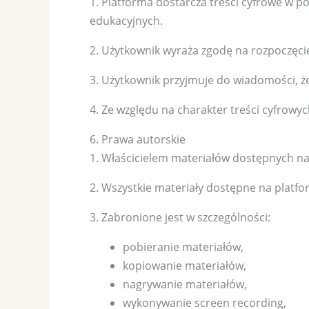
1. Platforma dostarcza treści cyfrowe w po
edukacyjnych.
2. Użytkownik wyraża zgodę na rozpoczęci
3. Użytkownik przyjmuje do wiadomości, ż
4. Ze względu na charakter treści cyfrowy
6. Prawa autorskie
1. Właścicielem materiałów dostępnych na
2. Wszystkie materiały dostępne na platf
3. Zabronione jest w szczególności:
pobieranie materiałów,
kopiowanie materiałów,
nagrywanie materiałów,
wykonywanie screen recording,