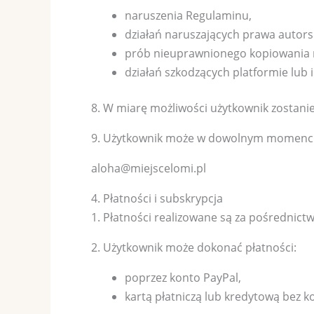
naruszenia Regulaminu,
działań naruszających prawa autors
prób nieuprawnionego kopiowania 
działań szkodzących platformie lub
8. W miarę możliwości użytkownik zostani
9. Użytkownik może w dowolnym momencie 
aloha@miejscelomi.pl
4. Płatności i subskrypcja
1. Płatności realizowane są za pośrednict
2. Użytkownik może dokonać płatności:
poprzez konto PayPal,
kartą płatniczą lub kredytową bez k