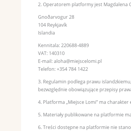
2. Operatorem platformy jest Magdalena 
Gnoðarvogur 28
104 Reykjavík
Islandia
Kennitala: 220688-4889
VAT: 140310
E-mail: aloha@miejscelomi.pl
Telefon: +354 784 1422
3. Regulamin podlega prawu islandzkiemu,
bezwzględnie obowiązujące przepisy praw
4. Platforma „Miejsce Lomi” ma charakter
5. Materiały publikowane na platformie ma
6. Treści dostępne na platformie nie stanow